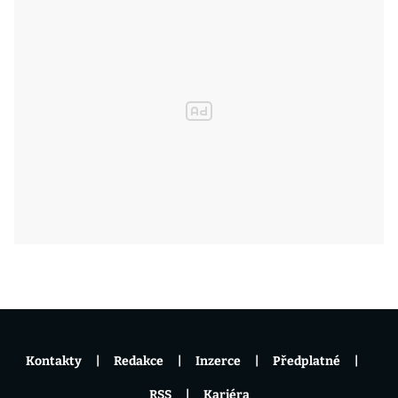
Kontakty
Redakce
Inzerce
Předplatné
RSS
Kariéra