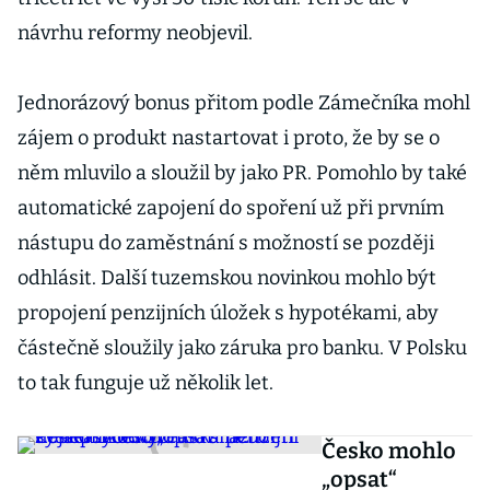
návrhu reformy neobjevil.
Jednorázový bonus přitom podle Zámečníka mohl
zájem o produkt nastartovat i proto, že by se o
něm mluvilo a sloužil by jako PR. Pomohlo by také
automatické zapojení do spoření už při prvním
nástupu do zaměstnání s možností se později
odhlásit. Další tuzemskou novinkou mohlo být
propojení penzijních úložek s hypotékami, aby
částečně sloužily jako záruka pro banku. V Polsku
to tak funguje už několik let.
Česko mohlo
„opsat“