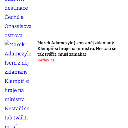
Marek Adamczyk: Jsem z něj zklamaný.
Klempíř si hraje na ministra. Nestačí se
tak tvářit, musí zamakat
Reflex.cz