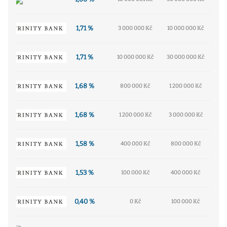
1,71 %
3 000 000 Kč
10 000 000 Kč
1,71 %
10 000 000 Kč
30 000 000 Kč
1,68 %
800 000 Kč
1 200 000 Kč
1,68 %
1 200 000 Kč
3 000 000 Kč
1,58 %
400 000 Kč
800 000 Kč
1,53 %
100 000 Kč
400 000 Kč
0,40 %
0 Kč
100 000 Kč