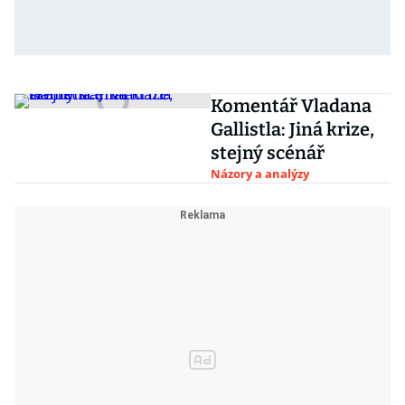
Komentář Vladana
Gallistla: Jiná krize,
stejný scénář
Názory a analýzy