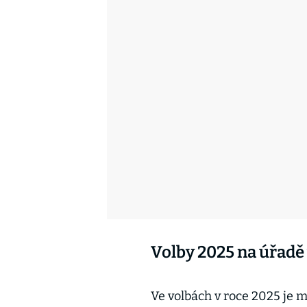
Volby 2025 na úřadě 
Ve volbách v roce 2025 je