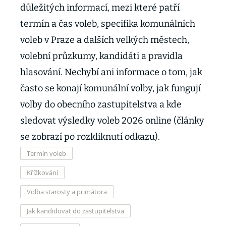
důležitých informací, mezi které patří
termín a čas voleb, specifika komunálních
voleb v Praze a dalších velkých městech,
volební průzkumy, kandidáti a pravidla
hlasování. Nechybí ani informace o tom, jak
často se konají komunální volby, jak fungují
volby do obecního zastupitelstva a kde
sledovat výsledky voleb 2026 online (články
se zobrazí po rozkliknutí odkazu).
Termín voleb
Křížkování
Volba starosty a primátora
Jak kandidovat do zastupitelstva