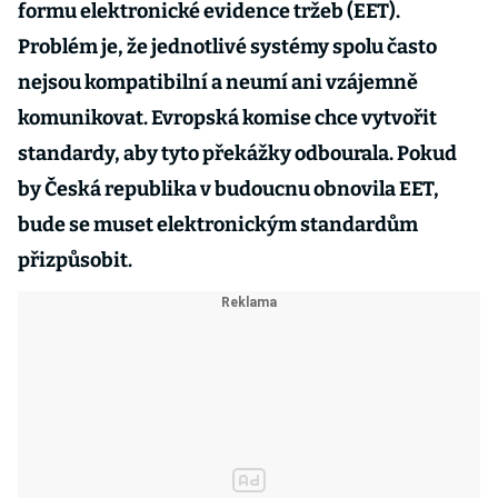
formu elektronické evidence tržeb (EET).
Problém je, že jednotlivé systémy spolu často
nejsou kompatibilní a neumí ani vzájemně
komunikovat. Evropská komise chce vytvořit
standardy, aby tyto překážky odbourala. Pokud
by Česká republika v budoucnu obnovila EET,
bude se muset elektronickým standardům
přizpůsobit.