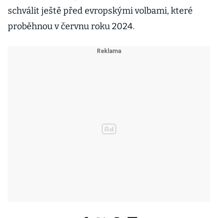
schválit ještě před evropskými volbami, které
proběhnou v červnu roku 2024.