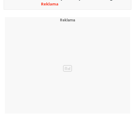
Reklama