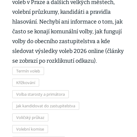
voleb v Praze a dalších velkých městech,
volební průzkumy, kandidáti a pravidla
hlasování. Nechybí ani informace o tom, jak
často se konají komunální volby, jak fungují
volby do obecního zastupitelstva a kde
sledovat výsledky voleb 2026 online (články
se zobrazí po rozkliknutí odkazu).
Termín voleb
Křížkování
Volba starosty a primátora
Jak kandidovat do zastupitelstva
Voličský průkaz
Volební komise