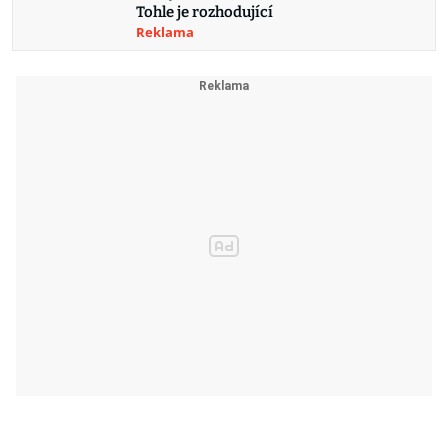
Tohle je rozhodující
Reklama