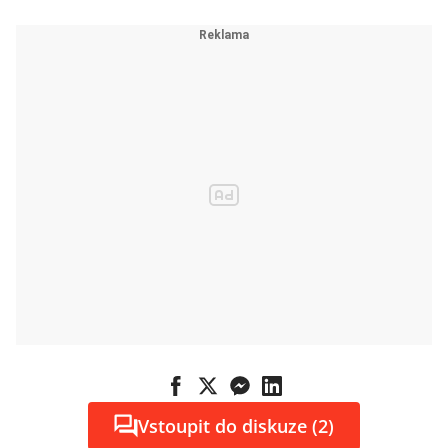
Vstoupit do diskuze (2)