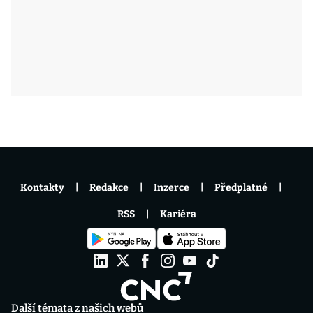
Kontakty
Redakce
Inzerce
Předplatné
RSS
Kariéra
Další témata z našich webů