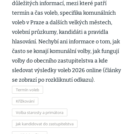
důležitých informací, mezi které patří
termín a čas voleb, specifika komunálních
voleb v Praze a dalších velkých městech,
volební průzkumy, kandidáti a pravidla
hlasování. Nechybí ani informace o tom, jak
často se konají komunální volby, jak fungují
volby do obecního zastupitelstva a kde
sledovat výsledky voleb 2026 online (články
se zobrazí po rozkliknutí odkazu).
Termín voleb
Křížkování
Volba starosty a primátora
Jak kandidovat do zastupitelstva