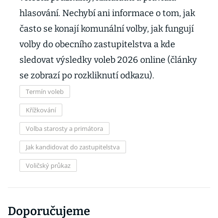
hlasování. Nechybí ani informace o tom, jak
často se konají komunální volby, jak fungují
volby do obecního zastupitelstva a kde
sledovat výsledky voleb 2026 online (články
se zobrazí po rozkliknutí odkazu).
Termín voleb
Křížkování
Volba starosty a primátora
Jak kandidovat do zastupitelstva
Voličský průkaz
Doporučujeme