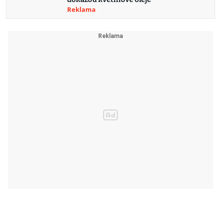
Reklama