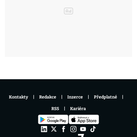
Kontakty
Redakce
Inzerce
Předplatné
RSS
Kariéra