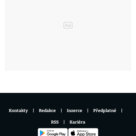
Kontakty
Redakce
Inzerce
Předplatné
RSS
Kariéra