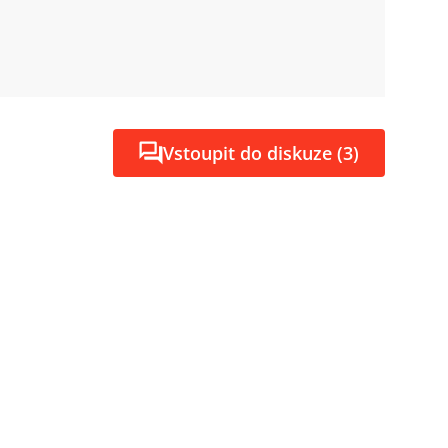
Vstoupit do diskuze (3)