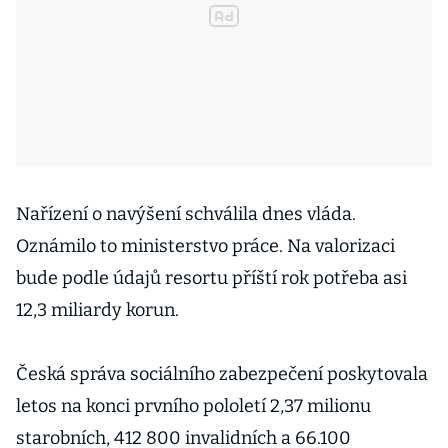
Nařízení o navýšení schválila dnes vláda.
Oznámilo to ministerstvo práce. Na valorizaci
bude podle údajů resortu příští rok potřeba asi
12,3 miliardy korun.
Česká správa sociálního zabezpečení poskytovala
letos na konci prvního pololetí 2,37 milionu
starobních, 412 800 invalidních a 66.100