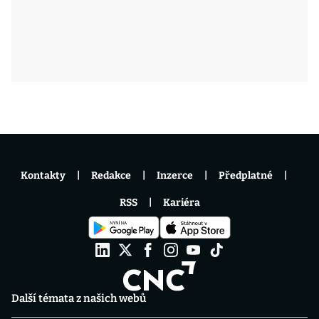
Kontakty
Redakce
Inzerce
Předplatné
RSS
Kariéra
Další témata z našich webů