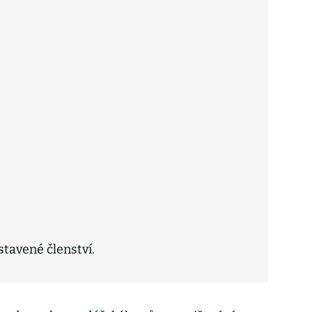
stavené členství.