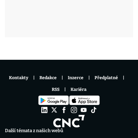
Kontakty
Redakce
Inzerce
Předplatné
RSS
Kariéra
Další témata z našich webů