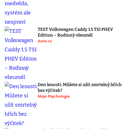
TEST Volkswagen Caddy 1.5 TSI PHEV
Edition – Rodinný všeuměl
Auto.cz
Den lenosti: Můžete si užít smrtelný hřích
bez výčitek?
Moje Psychologie