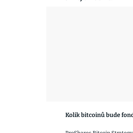
Kolik bitcoinů bude fon