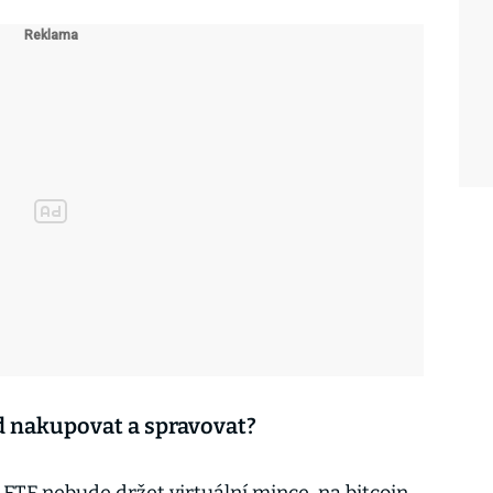
d nakupovat a spravovat?