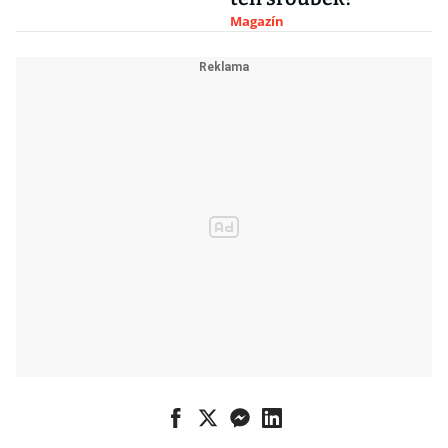
Magazín