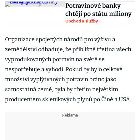
Potravinové banky
chtějí po státu miliony
Obchod a služby
Organizace spojených národů pro výživu a
zemědělství odhaduje, že přibližně třetina všech
vyprodukovaných potravin na světě se
nespotřebuje a vyhodí. Pokud by bylo celkové
množství vyplýtvaných potravin bráno jako
samostatná země, byla by třetím největším
producentem skleníkových plynů po Číně a USA.