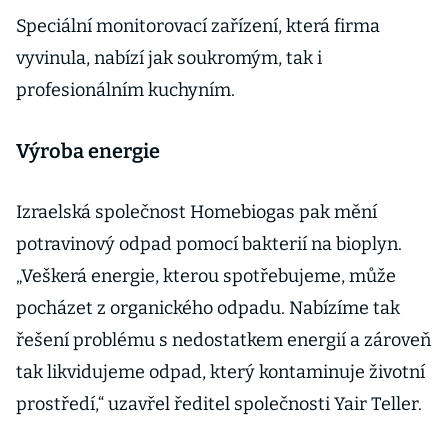
kvalitu
Speciální monitorovací zařízení, která firma
vyvinula, nabízí jak soukromým, tak i
profesionálním kuchyním.
Výroba energie
Izraelská společnost Homebiogas pak mění
potravinový odpad pomocí bakterií na bioplyn.
„Veškerá energie, kterou spotřebujeme, může
pocházet z organického odpadu. Nabízíme tak
řešení problému s nedostatkem energií a zároveň
tak likvidujeme odpad, který kontaminuje životní
prostředí,“ uzavřel ředitel společnosti Yair Teller.