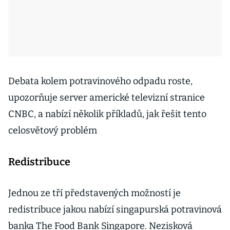
Debata kolem potravinového odpadu roste,
upozorňuje server americké televizní stranice
CNBC, a nabízí několik příkladů, jak řešit tento
celosvětový problém
Redistribuce
Jednou ze tří představených možností je
redistribuce jakou nabízí singapurská potravinová
banka The Food Bank Singapore. Nezisková