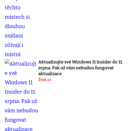
Aktualizujte své Windows 11 Insider do 11.
srpna. Pak už vám nebudou fungovat
aktualizace
Živě.cz