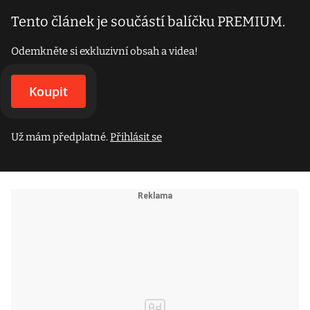
Tento článek je součástí balíčku PREMIUM.
Odemkněte si exkluzivní obsah a videa!
Koupit
Už mám předplatné.
Přihlásit se