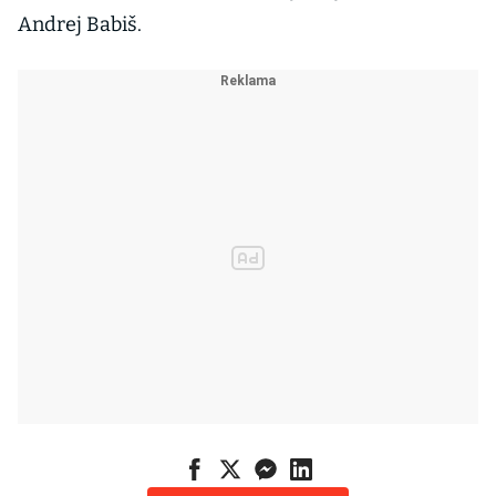
Andrej Babiš.