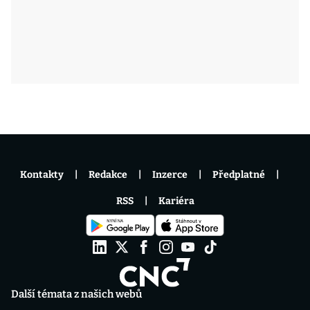
Kontakty
Redakce
Inzerce
Předplatné
RSS
Kariéra
Další témata z našich webů