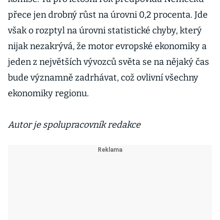
přece jen drobný růst na úrovni 0,2 procenta. Jde
však o rozptyl na úrovni statistické chyby, který
nijak nezakrývá, že motor evropské ekonomiky a
jeden z největších vývozců světa se na nějaký čas
bude významně zadrhávat, což ovlivní všechny
ekonomiky regionu.
Autor je spolupracovník redakce