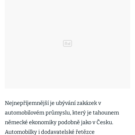
Nejnepříjemnější je ubývání zakázek v
automobilovém průmyslu, který je tahounem
německé ekonomiky podobně jako v Česku.
Automobilky i dodavatelské řetězce