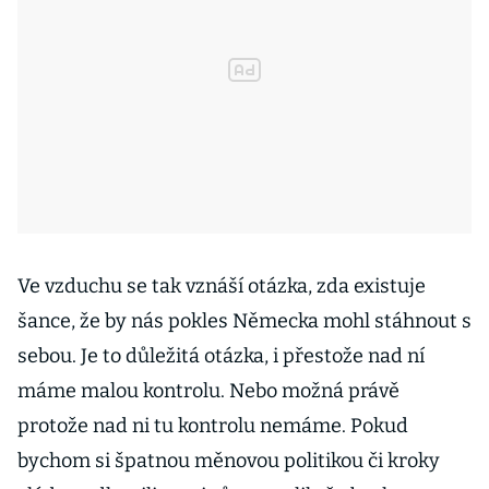
Ve vzduchu se tak vznáší otázka, zda existuje
šance, že by nás pokles Německa mohl stáhnout s
sebou. Je to důležitá otázka, i přestože nad ní
máme malou kontrolu. Nebo možná právě
protože nad ni tu kontrolu nemáme. Pokud
bychom si špatnou měnovou politikou či kroky