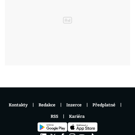
Kontakty
Redakce
Inzerce
Předplatné
RSS
Kariéra