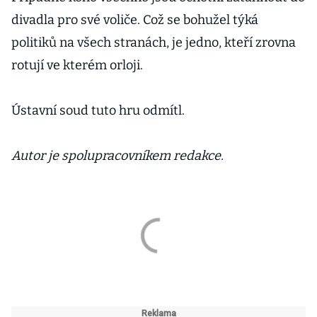
divadla pro své voliče. Což se bohužel týká
politiků na všech stranách, je jedno, kteří zrovna
rotují ve kterém orloji.
Ústavní soud tuto hru odmítl.
Autor je spolupracovníkem redakce.