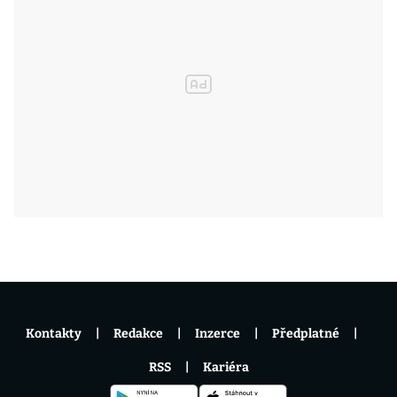
Kontakty
Redakce
Inzerce
Předplatné
RSS
Kariéra