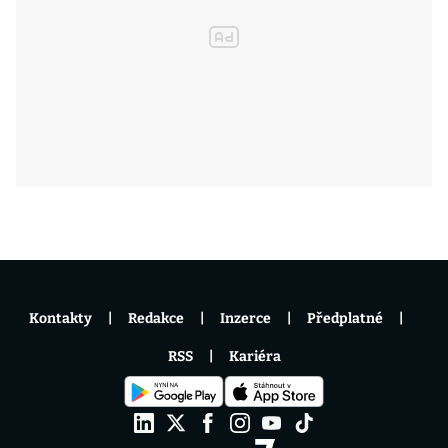
Kontakty
Redakce
Inzerce
Předplatné
RSS
Kariéra