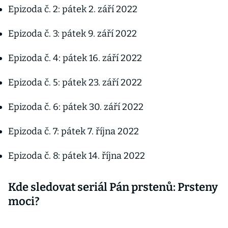
Epizoda č. 2: pátek 2. září 2022
Epizoda č. 3: pátek 9. září 2022
Epizoda č. 4: pátek 16. září 2022
Epizoda č. 5: pátek 23. září 2022
Epizoda č. 6: pátek 30. září 2022
Epizoda č. 7: pátek 7. října 2022
Epizoda č. 8: pátek 14. října 2022
Kde sledovat seriál Pán prstenů: Prsteny
moci?