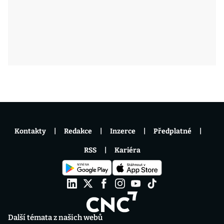
Kontakty
Redakce
Inzerce
Předplatné
RSS
Kariéra
Další témata z našich webů