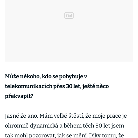
Může někoho, kdo se pohybuje v
telekomunikacích přes 30 let, ještě něco
překvapit?
Jasně že ano. Mám velké štěstí, že moje práce je
ohromně dynamická a během těch 30 let jsem
tak mohl pozorovat, jak se mění. Díky tomu, že