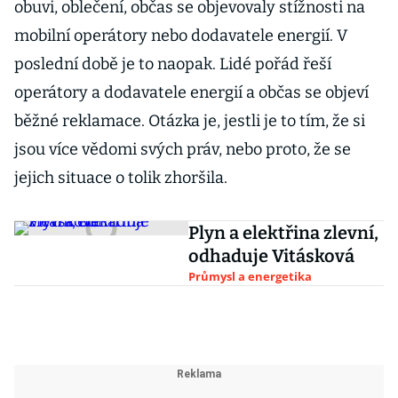
obuvi, oblečení, občas se objevovaly stížnosti na
mobilní operátory nebo dodavatele energií. V
poslední době je to naopak. Lidé pořád řeší
operátory a dodavatele energií a občas se objeví
běžné reklamace. Otázka je, jestli je to tím, že si
jsou více vědomi svých práv, nebo proto, že se
jejich situace o tolik zhoršila.
Plyn a elektřina zlevní,
odhaduje Vitásková
Průmysl a energetika