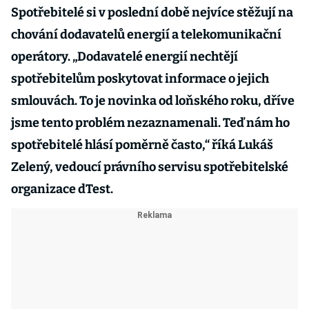
Spotřebitelé si v poslední době nejvíce stěžují na
chování dodavatelů energií a telekomunikační
operátory. „Dodavatelé energií nechtějí
spotřebitelům poskytovat informace o jejich
smlouvách. To je novinka od loňského roku, dříve
jsme tento problém nezaznamenali. Teď nám ho
spotřebitelé hlásí poměrně často,“ říká Lukáš
Zelený, vedoucí právního servisu spotřebitelské
organizace dTest.