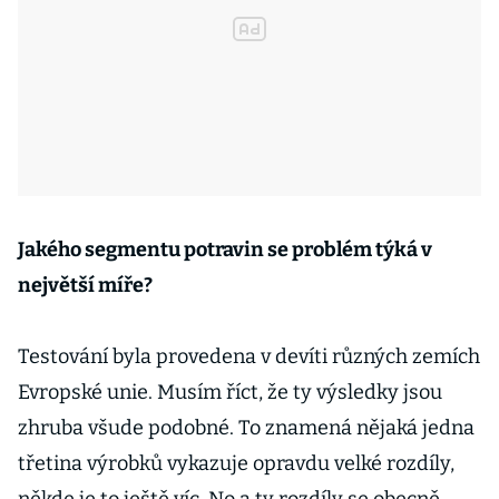
Jakého segmentu potravin se problém týká v
největší míře?
Testování byla provedena v devíti různých zemích
Evropské unie. Musím říct, že ty výsledky jsou
zhruba všude podobné. To znamená nějaká jedna
třetina výrobků vykazuje opravdu velké rozdíly,