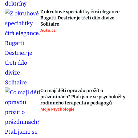
Z okruhové specialitky čirá elegance.
Bugatti Destrier je třetí dílo divize
Solitaire
Auto.cz
Co mají děti opravdu prožít o
prázdninách? Ptali jsme se psycholožky,
rodinného terapeuta a pedagogů
Moje Psychologie