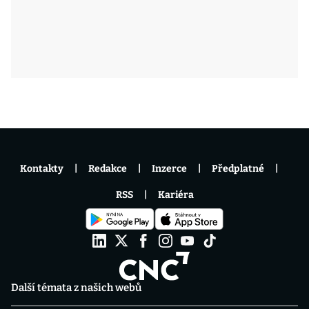
Kontakty
Redakce
Inzerce
Předplatné
RSS
Kariéra
Další témata z našich webů