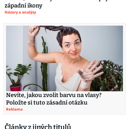
západní ikony
Názory a analýzy
Nevíte, jakou zvolit barvu na vlasy?
Položte si tuto zásadní otázku
Reklama
Články z jiných titulů