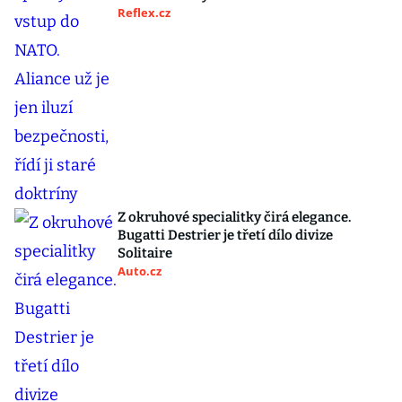
Reflex.cz
Z okruhové specialitky čirá elegance.
Bugatti Destrier je třetí dílo divize
Solitaire
Auto.cz