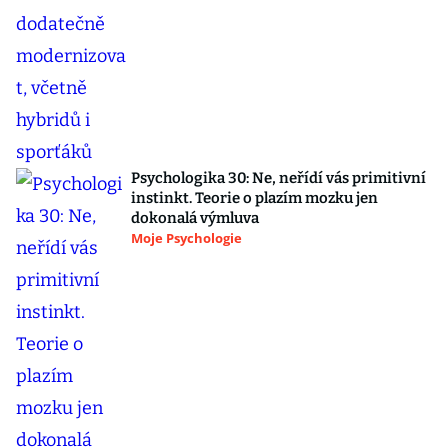
Psychologika 30: Ne, neřídí vás primitivní
instinkt. Teorie o plazím mozku jen
dokonalá výmluva
Moje Psychologie