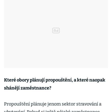
Které obory plánují propouštění, a které naopak
shánějí zaměstnance?
Propouštění plánuje jenom sektor stravování a