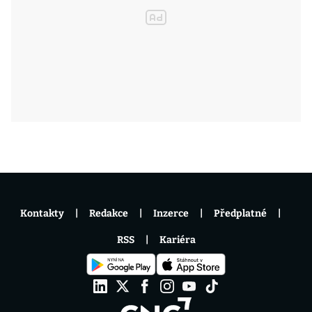
Kontakty
Redakce
Inzerce
Předplatné
RSS
Kariéra