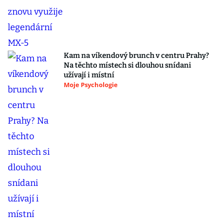
Kam na víkendový brunch v centru Prahy?
Na těchto místech si dlouhou snídani
užívají i místní
Moje Psychologie