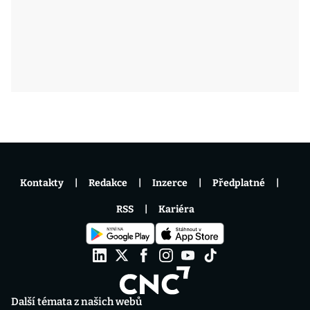
Kontakty
Redakce
Inzerce
Předplatné
RSS
Kariéra
Další témata z našich webů