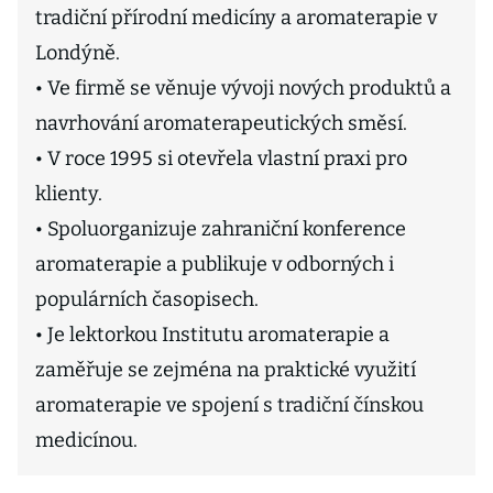
tradiční přírodní medicíny a aromaterapie v
Londýně.
• Ve firmě se věnuje vývoji nových produktů a
navrhování aromaterapeutických směsí.
• V roce 1995 si otevřela vlastní praxi pro
klienty.
• Spoluorganizuje zahraniční konference
aromaterapie a publikuje v odborných i
populárních časopisech.
• Je lektorkou Institutu aromaterapie a
zaměřuje se zejména na praktické využití
aromaterapie ve spojení s tradiční čínskou
medicínou.