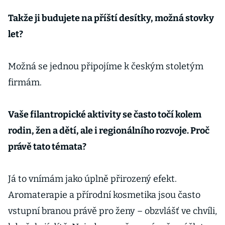
Takže ji budujete na příští desítky, možná stovky
let?
Možná se jednou připojíme k českým stoletým
firmám.
Vaše filantropické aktivity se často točí kolem
rodin, žen a dětí, ale i regionálního rozvoje. Proč
právě tato témata?
Já to vnímám jako úplně přirozený efekt.
Aromaterapie a přírodní kosmetika jsou často
vstupní branou právě pro ženy – obzvlášť ve chvíli,