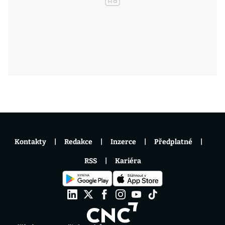
Kontakty
Redakce
Inzerce
Předplatné
RSS
Kariéra