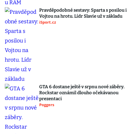
Pravděpodobné sestavy: Sparta s posilou i
Vojtou na hrotu. Lídr Slavie už v základu
iSport.cz
GTA 6 dostane ještě v srpnu nové záběry.
Rockstar oznámil dlouho očekávanou
prezentaci
Poggers