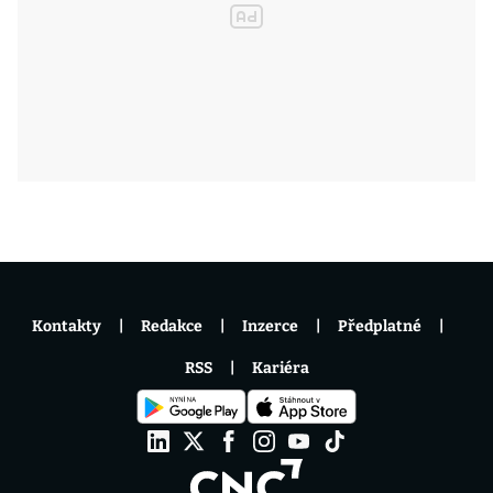
Kontakty
Redakce
Inzerce
Předplatné
RSS
Kariéra