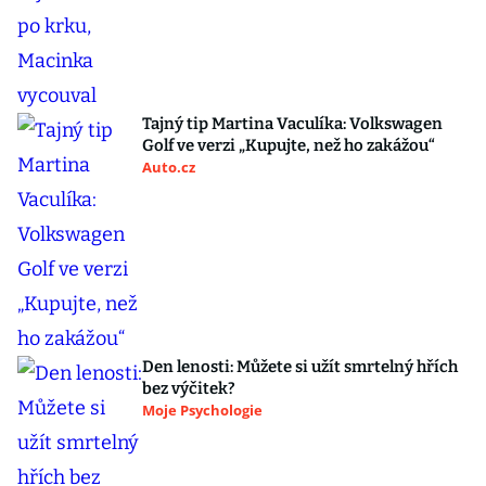
Tajný tip Martina Vaculíka: Volkswagen
Golf ve verzi „Kupujte, než ho zakážou“
Auto.cz
Den lenosti: Můžete si užít smrtelný hřích
bez výčitek?
Moje Psychologie