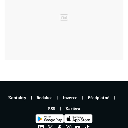
Kontakty
Redakce
Inzerce
Předplatné
RSS
Kariéra