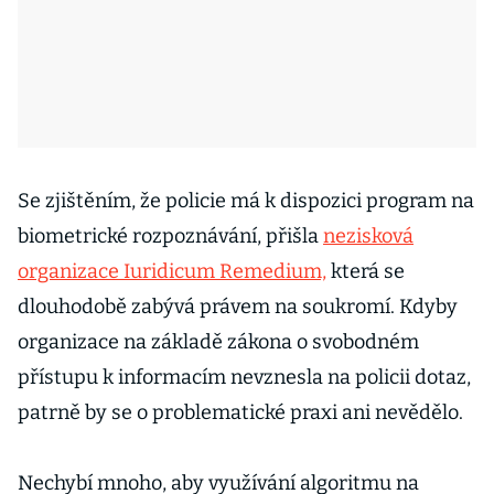
Se zjištěním, že policie má k dispozici program na
biometrické rozpoznávání, přišla
nezisková
organizace Iuridicum Remedium,
která se
dlouhodobě zabývá právem na soukromí. Kdyby
organizace na základě zákona o svobodném
přístupu k informacím nevznesla na policii dotaz,
patrně by se o problematické praxi ani nevědělo.
Nechybí mnoho, aby využívání algoritmu na