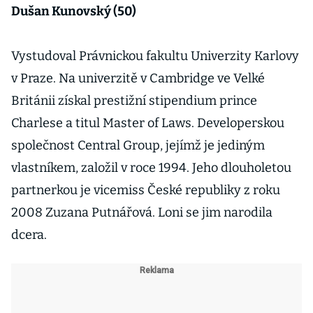
Dušan Kunovský (50)
Vystudoval Právnickou fakultu Univerzity Karlovy
v Praze. Na univerzitě v Cambridge ve Velké
Británii získal prestižní stipendium prince
Charlese a titul Master of Laws. Developerskou
společnost Central Group, jejímž je jediným
vlastníkem, založil v roce 1994. Jeho dlouholetou
partnerkou je vicemiss České republiky z roku
2008 Zuzana Putnářová. Loni se jim narodila
dcera.