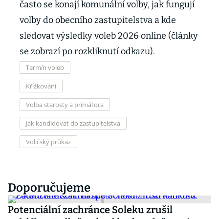
často se konají komunální volby, jak fungují
volby do obecního zastupitelstva a kde
sledovat výsledky voleb 2026 online (články
se zobrazí po rozkliknutí odkazu).
Termín voleb
Křížkování
Volba starosty a primátora
Jak kandidovat do zastupitelstva
Voličský průkaz
Doporučujeme
Potenciální zachránce Soleku zrušil