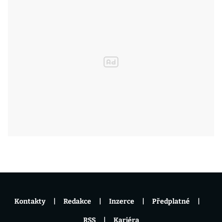
Kontakty
Redakce
Inzerce
Předplatné
RSS
Kariéra