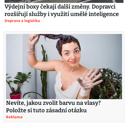
Výdejní boxy čekají další změny. Dopravci
rozšiřují služby i využití umělé inteligence
Doprava a logistika
Nevíte, jakou zvolit barvu na vlasy?
Položte si tuto zásadní otázku
Reklama