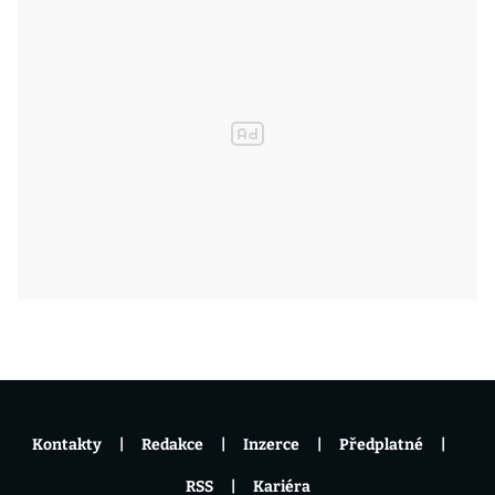
Kontakty
Redakce
Inzerce
Předplatné
RSS
Kariéra