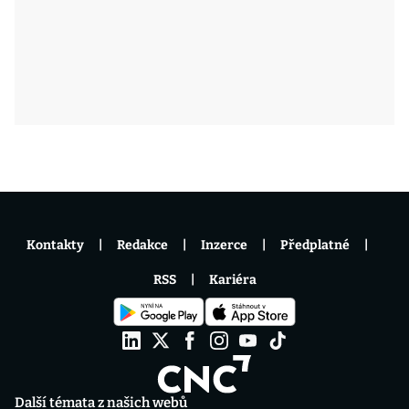
Kontakty
Redakce
Inzerce
Předplatné
RSS
Kariéra
Další témata z našich webů