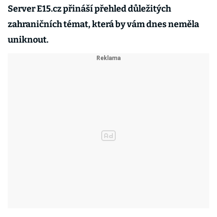
Server E15.cz přináší přehled důležitých
zahraničních témat, která by vám dnes neměla
uniknout.