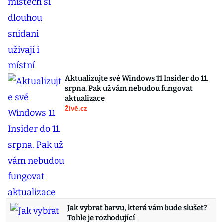
Aktualizujte své Windows 11 Insider do 11.
srpna. Pak už vám nebudou fungovat
aktualizace
Živě.cz
Jak vybrat barvu, která vám bude slušet?
Tohle je rozhodující