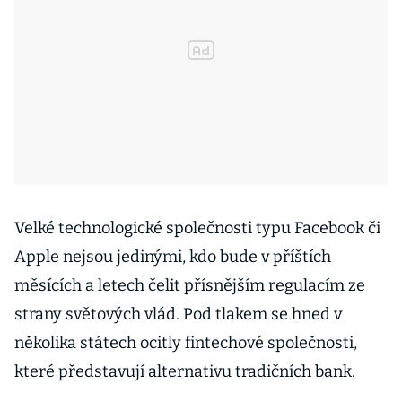
Velké technologické společnosti typu Facebook či
Apple nejsou jedinými, kdo bude v příštích
měsících a letech čelit přísnějším regulacím ze
strany světových vlád. Pod tlakem se hned v
několika státech ocitly fintechové společnosti,
které představují alternativu tradičních bank.