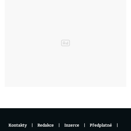
Kontakty
Redakce
Inzerce
Předplatné