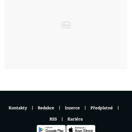
Kontakty
Redakce
Inzerce
Předplatné
RSS
Kariéra