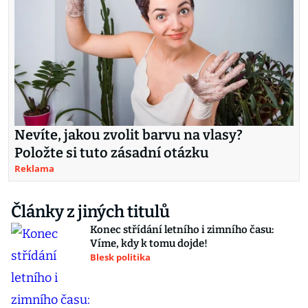
Nevíte, jakou zvolit barvu na vlasy?
Položte si tuto zásadní otázku
Reklama
Články z jiných titulů
Konec střídání letního i zimního času:
Víme, kdy k tomu dojde!
Blesk politika